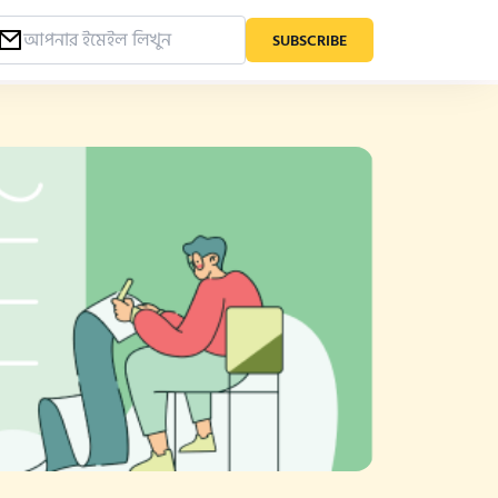
SUBSCRIBE