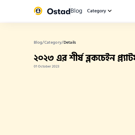
Blog
Category
Blog
/
Category
/
Details
২০২৩ এর শীর্ষ ব্লকচেইন প্ল্যাট
01 October 2023